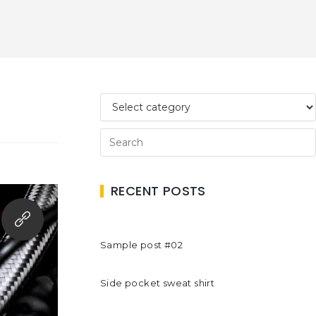
RECENT POSTS
Sample post #02
Side pocket sweat shirt