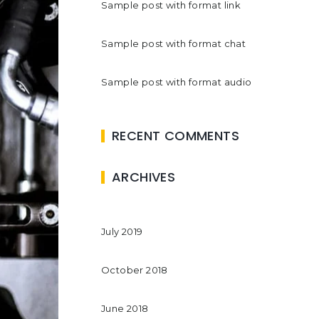
Sample post with format link
Sample post with format chat
Sample post with format audio
RECENT COMMENTS
ARCHIVES
July 2019
October 2018
June 2018