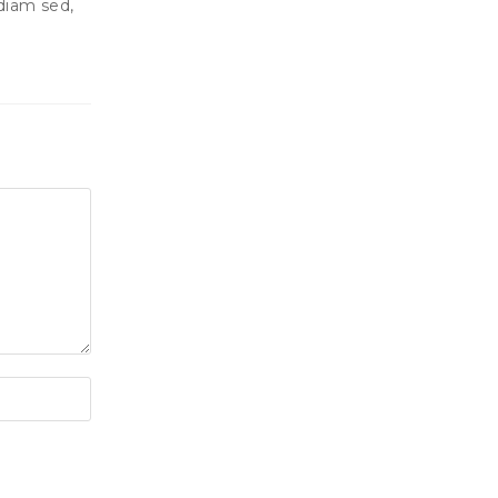
diam sed,