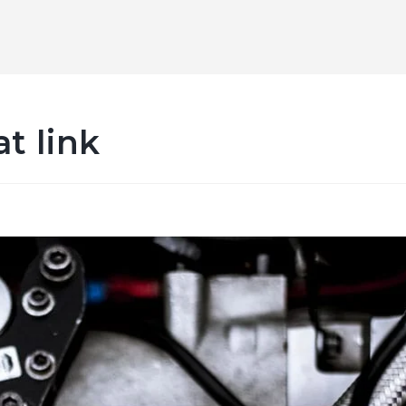
t link